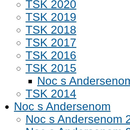
TSK 2020
TSK 2019
TSK 2018
TSK 2017
TSK 2016
TSK 2015
Noc s Andersenom
TSK 2014
Noc s Andersenom
Noc s Andersenom 