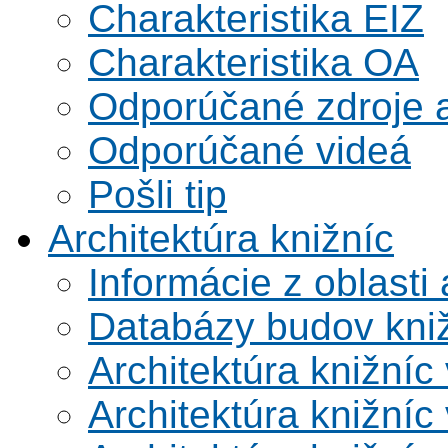
Charakteristika EIZ
Charakteristika OA
Odporúčané zdroje a
Odporúčané videá
Pošli tip
Architektúra knižníc
Informácie z oblasti 
Databázy budov kni
Architektúra knižníc
Architektúra knižníc