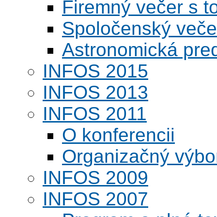
Firemný večer s 
Spoločenský veče
Astronomická pred
INFOS 2015
INFOS 2013
INFOS 2011
O konferencii
Organizačný výbo
INFOS 2009
INFOS 2007