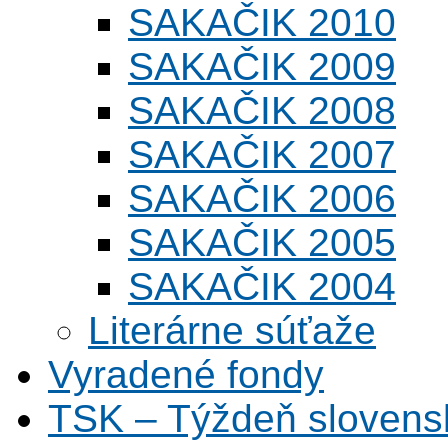
SAKAČIK 2010
SAKAČIK 2009
SAKAČIK 2008
SAKAČIK 2007
SAKAČIK 2006
SAKAČIK 2005
SAKAČIK 2004
Literárne súťaže
Vyradené fondy
TSK – Týždeň slovens