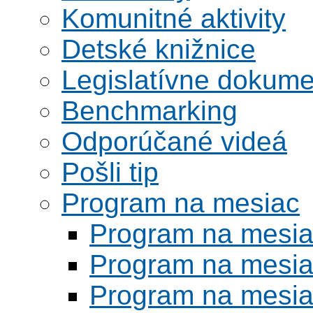
Komunitné aktivity
Detské knižnice
Legislatívne dokume
Benchmarking
Odporúčané videá
Pošli tip
Program na mesiac
Program na mesi
Program na mesi
Program na mesi