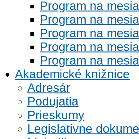
Program na mesi
Program na mesi
Program na mesi
Program na mesi
Program na mesi
Akademické knižnice
Adresár
Podujatia
Prieskumy
Legislativne dokume