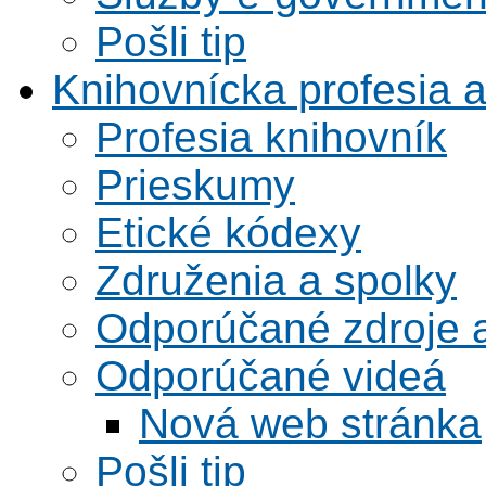
Pošli tip
Knihovnícka profesia 
Profesia knihovník
Prieskumy
Etické kódexy
Združenia a spolky
Odporúčané zdroje a
Odporúčané videá
Nová web stránka
Pošli tip