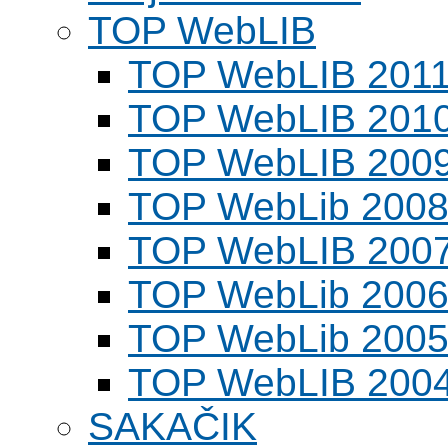
TOP WebLIB
TOP WebLIB 201
TOP WebLIB 201
TOP WebLIB 200
TOP WebLib 200
TOP WebLIB 200
TOP WebLib 200
TOP WebLib 200
TOP WebLIB 200
SAKAČIK