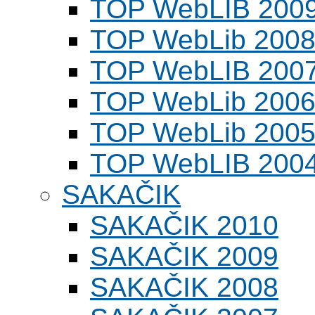
TOP WebLIB 200
TOP WebLib 200
TOP WebLIB 200
TOP WebLib 200
TOP WebLib 200
TOP WebLIB 200
SAKAČIK
SAKAČIK 2010
SAKAČIK 2009
SAKAČIK 2008