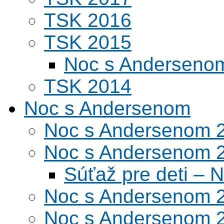
TSK 2016
TSK 2015
Noc s Andersenom
TSK 2014
Noc s Andersenom
Noc s Andersenom 
Noc s Andersenom 
Súťaž pre deti –
Noc s Andersenom 
Noc s Andersenom 