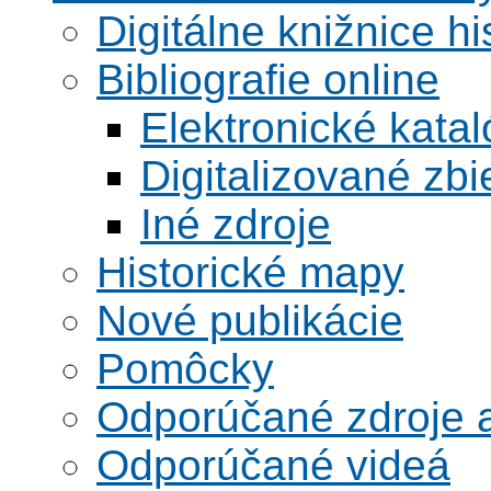
Digitálne knižnice hi
Bibliografie online
Elektronické kata
Digitalizované zbi
Iné zdroje
Historické mapy
Nové publikácie
Pomôcky
Odporúčané zdroje a
Odporúčané videá