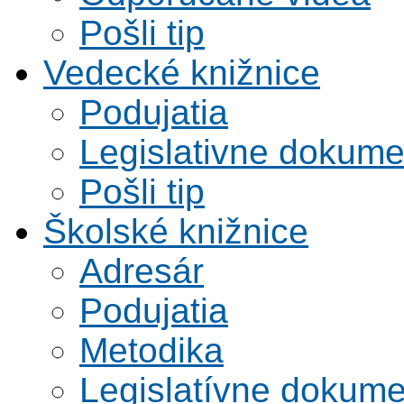
Pošli tip
Vedecké knižnice
Podujatia
Legislativne dokume
Pošli tip
Školské knižnice
Adresár
Podujatia
Metodika
Legislatívne dokume