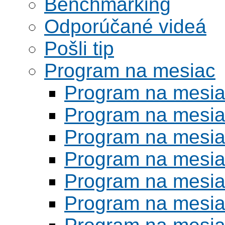
Benchmarking
Odporúčané videá
Pošli tip
Program na mesiac
Program na mesi
Program na mesi
Program na mesi
Program na mesi
Program na mesi
Program na mesi