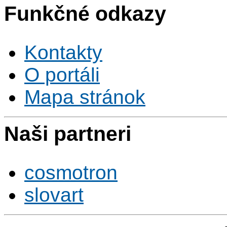
Funkčné odkazy
Kontakty
O portáli
Mapa stránok
Naši partneri
cosmotron
slovart