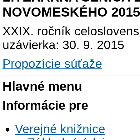
NOVOMESKÉHO 2015
XXIX. ročník celoslovens
uzávierka: 30. 9. 2015
Propozície súťaže
Hlavné menu
Informácie pre
Verejné knižnice