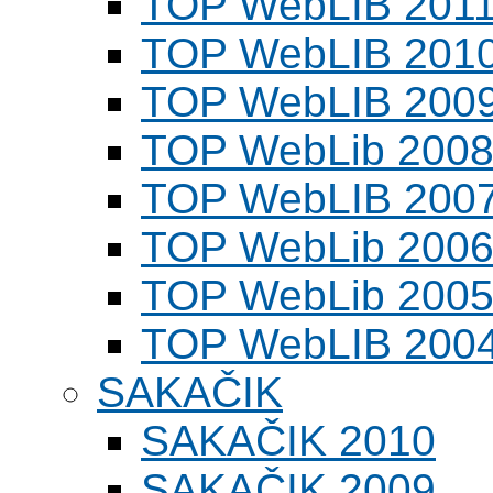
TOP WebLIB 201
TOP WebLIB 201
TOP WebLIB 200
TOP WebLib 200
TOP WebLIB 200
TOP WebLib 200
TOP WebLib 200
TOP WebLIB 200
SAKAČIK
SAKAČIK 2010
SAKAČIK 2009