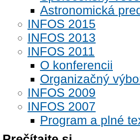
Astronomická pred
INFOS 2015
INFOS 2013
INFOS 2011
O konferencii
Organizačný výbo
INFOS 2009
INFOS 2007
Program a plné te
Prečítajte si