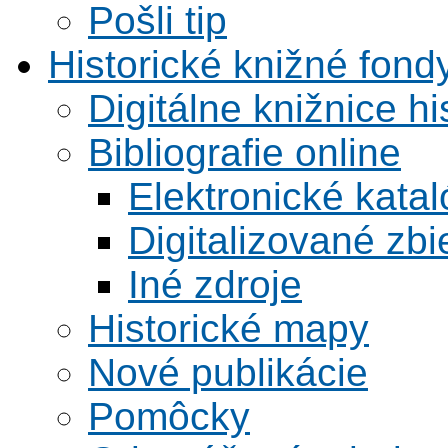
Pošli tip
Historické knižné fond
Digitálne knižnice hi
Bibliografie online
Elektronické kata
Digitalizované zbi
Iné zdroje
Historické mapy
Nové publikácie
Pomôcky