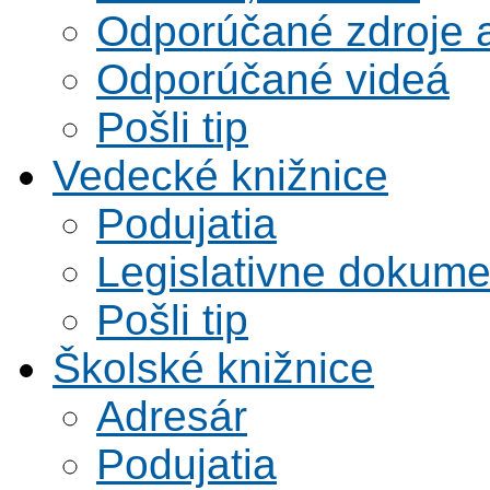
Odporúčané zdroje a
Odporúčané videá
Pošli tip
Vedecké knižnice
Podujatia
Legislativne dokume
Pošli tip
Školské knižnice
Adresár
Podujatia