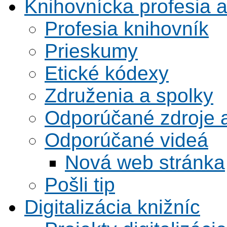
Knihovnícka profesia 
Profesia knihovník
Prieskumy
Etické kódexy
Združenia a spolky
Odporúčané zdroje a
Odporúčané videá
Nová web stránka
Pošli tip
Digitalizácia knižníc