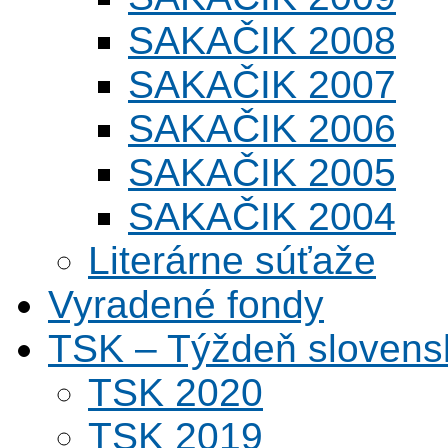
SAKAČIK 2008
SAKAČIK 2007
SAKAČIK 2006
SAKAČIK 2005
SAKAČIK 2004
Literárne súťaže
Vyradené fondy
TSK – Týždeň slovens
TSK 2020
TSK 2019