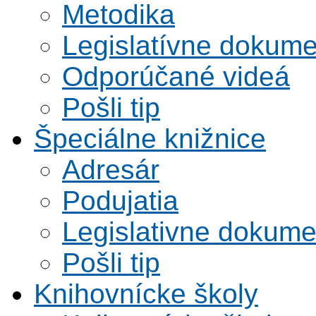
Metodika
Legislatívne dokume
Odporúčané videá
Pošli tip
Špeciálne knižnice
Adresár
Podujatia
Legislativne dokume
Pošli tip
Knihovnícke školy