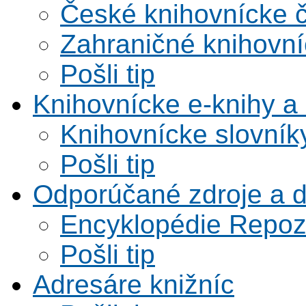
České knihovnícke 
Zahraničné knihovní
Pošli tip
Knihovnícke e-knihy a 
Knihovnícke slovník
Pošli tip
Odporúčané zdroje a 
Encyklopédie Repoz
Pošli tip
Adresáre knižníc