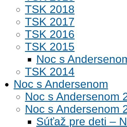
TSK 2018
TSK 2017
TSK 2016
TSK 2015
Noc s Andersenom
TSK 2014
Noc s Andersenom
Noc s Andersenom 
Noc s Andersenom 
Súťaž pre deti –