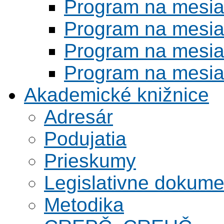
Program na mesi
Program na mesi
Program na mesi
Program na mesi
Akademické knižnice
Adresár
Podujatia
Prieskumy
Legislativne dokume
Metodika