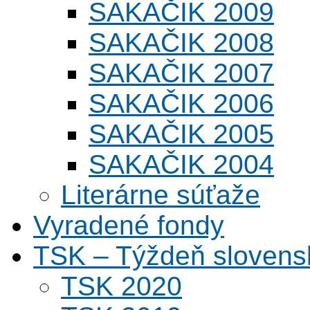
SAKAČIK 2009
SAKAČIK 2008
SAKAČIK 2007
SAKAČIK 2006
SAKAČIK 2005
SAKAČIK 2004
Literárne súťaže
Vyradené fondy
TSK – Týždeň slovens
TSK 2020