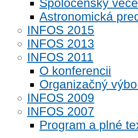
Spoločenský veče
Astronomická pred
INFOS 2015
INFOS 2013
INFOS 2011
O konferencii
Organizačný výbo
INFOS 2009
INFOS 2007
Program a plné te