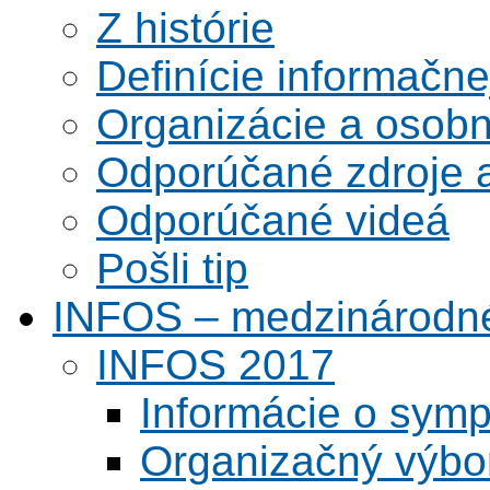
Z histórie
Definície informačne
Organizácie a osobn
Odporúčané zdroje a
Odporúčané videá
Pošli tip
INFOS – medzinárodné
INFOS 2017
Informácie o symp
Organizačný výbo