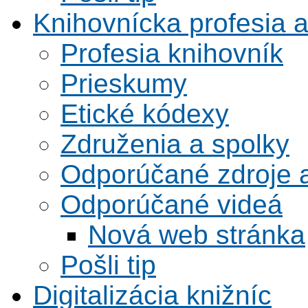
Knihovnícka profesia 
Profesia knihovník
Prieskumy
Etické kódexy
Združenia a spolky
Odporúčané zdroje a
Odporúčané videá
Nová web stránka
Pošli tip
Digitalizácia knižníc