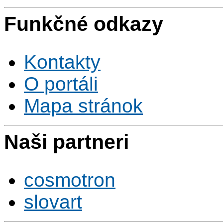
Funkčné odkazy
Kontakty
O portáli
Mapa stránok
Naši partneri
cosmotron
slovart