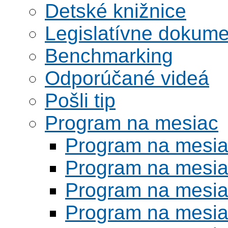
Detské knižnice
Legislatívne dokume
Benchmarking
Odporúčané videá
Pošli tip
Program na mesiac
Program na mesi
Program na mesi
Program na mesi
Program na mesi