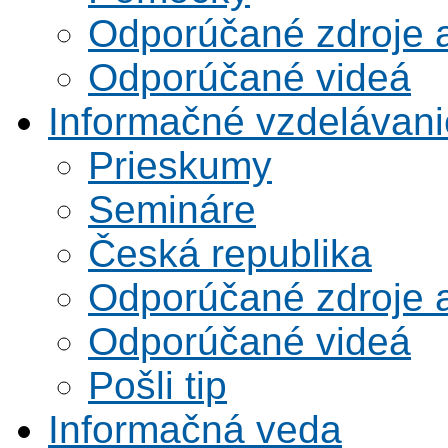
Odporúčané zdroje a
Odporúčané videá
Informačné vzdelávani
Prieskumy
Semináre
Česká republika
Odporúčané zdroje a
Odporúčané videá
Pošli tip
Informačná veda