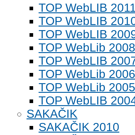
TOP WebLIB 201
TOP WebLIB 201
TOP WebLIB 200
TOP WebLib 200
TOP WebLIB 200
TOP WebLib 200
TOP WebLib 200
TOP WebLIB 200
SAKAČIK
SAKAČIK 2010