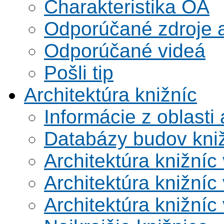
Charakteristika OA
Odporúčané zdroje a
Odporúčané videá
Pošli tip
Architektúra knižníc
Informácie z oblasti 
Databázy budov kni
Architektúra knižníc
Architektúra knižníc
Architektúra knižníc