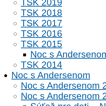
TSK 2019
TSK 2018
TSK 2017
TSK 2016
TSK 2015
Noc s Andersenom
TSK 2014
Noc s Andersenom
Noc s Andersenom 
Noc s Andersenom 