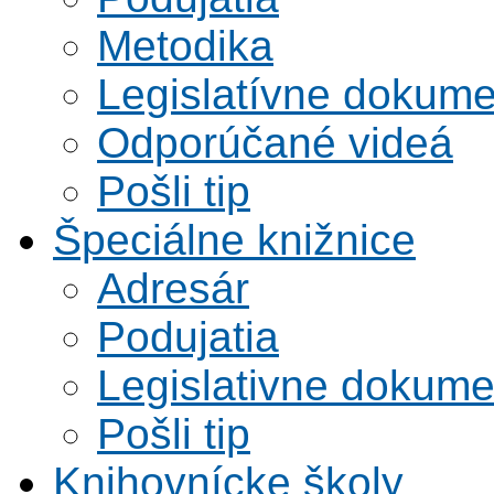
Metodika
Legislatívne dokume
Odporúčané videá
Pošli tip
Špeciálne knižnice
Adresár
Podujatia
Legislativne dokume
Pošli tip
Knihovnícke školy