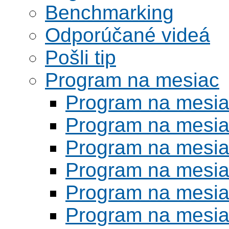
Benchmarking
Odporúčané videá
Pošli tip
Program na mesiac
Program na mesi
Program na mesi
Program na mesi
Program na mesi
Program na mesi
Program na mesi