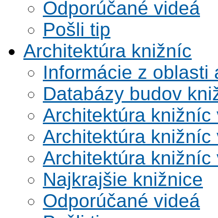
Odporúčané videá
Pošli tip
Architektúra knižníc
Informácie z oblasti 
Databázy budov kni
Architektúra knižníc
Architektúra knižníc
Architektúra knižníc
Najkrajšie knižnice
Odporúčané videá