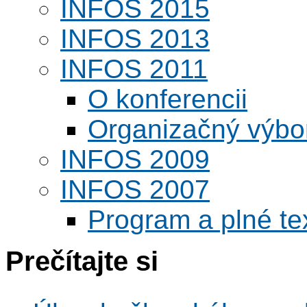
INFOS 2015
INFOS 2013
INFOS 2011
O konferencii
Organizačný výbo
INFOS 2009
INFOS 2007
Program a plné te
Prečítajte si