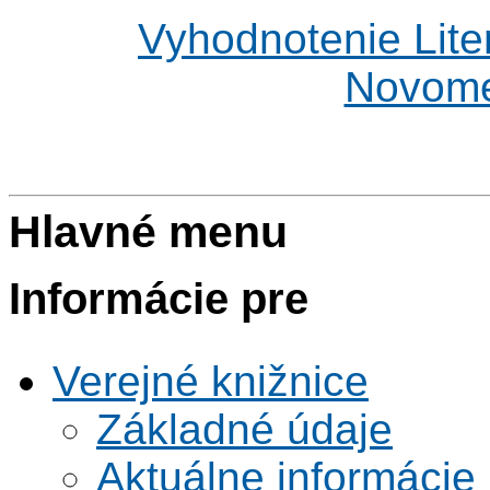
Vyhodnotenie Lite
Novome
Hlavné menu
Informácie pre
Verejné knižnice
Základné údaje
Aktuálne informácie