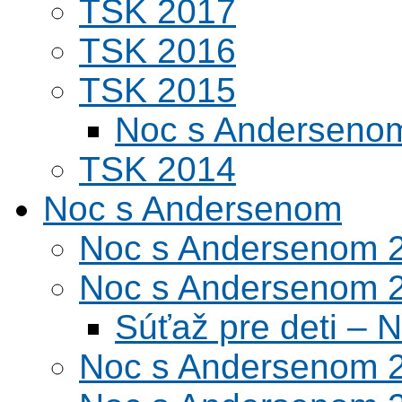
TSK 2017
TSK 2016
TSK 2015
Noc s Andersenom
TSK 2014
Noc s Andersenom
Noc s Andersenom 
Noc s Andersenom 
Súťaž pre deti –
Noc s Andersenom 