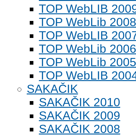
TOP WebLIB 200
TOP WebLib 200
TOP WebLIB 200
TOP WebLib 200
TOP WebLib 200
TOP WebLIB 200
SAKAČIK
SAKAČIK 2010
SAKAČIK 2009
SAKAČIK 2008