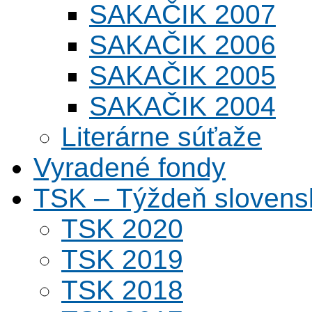
SAKAČIK 2007
SAKAČIK 2006
SAKAČIK 2005
SAKAČIK 2004
Literárne súťaže
Vyradené fondy
TSK – Týždeň slovens
TSK 2020
TSK 2019
TSK 2018