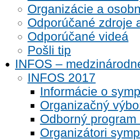
Organizácie a osobn
Odporúčané zdroje a
Odporúčané videá
Pošli tip
INFOS – medzinárodné
INFOS 2017
Informácie o symp
Organizačný výbo
Odborný program 
Organizátori symp