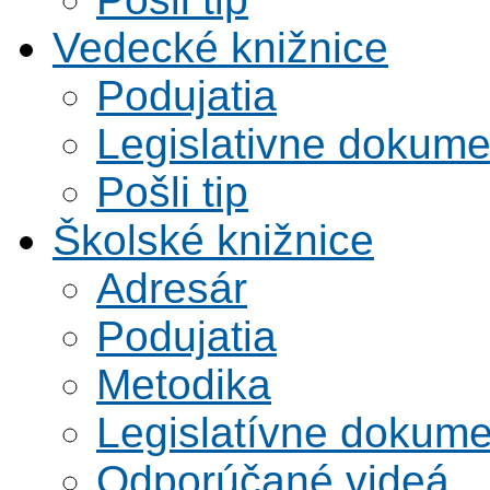
Vedecké knižnice
Podujatia
Legislativne dokume
Pošli tip
Školské knižnice
Adresár
Podujatia
Metodika
Legislatívne dokume
Odporúčané videá