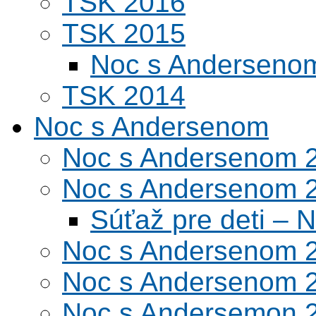
TSK 2016
TSK 2015
Noc s Andersenom
TSK 2014
Noc s Andersenom
Noc s Andersenom 
Noc s Andersenom 
Súťaž pre deti –
Noc s Andersenom 
Noc s Andersenom 
Noc s Andersemon 