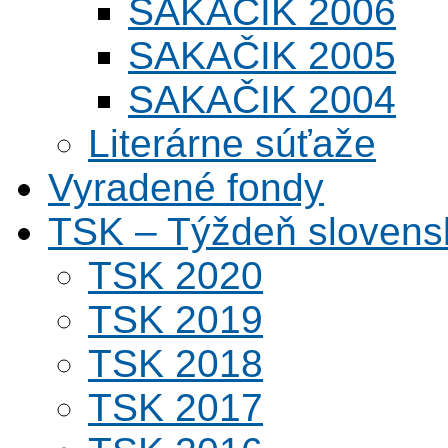
SAKAČIK 2006
SAKAČIK 2005
SAKAČIK 2004
Literárne súťaže
Vyradené fondy
TSK – Týždeň slovens
TSK 2020
TSK 2019
TSK 2018
TSK 2017