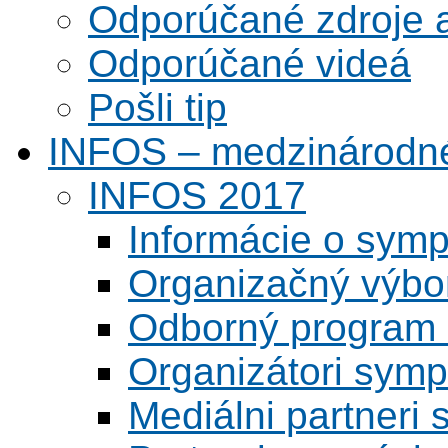
Odporúčané zdroje a
Odporúčané videá
Pošli tip
INFOS – medzinárodné
INFOS 2017
Informácie o symp
Organizačný výbo
Odborný program 
Organizátori symp
Mediálni partneri