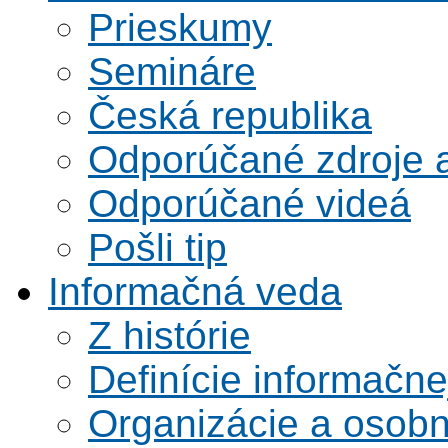
Prieskumy
Semináre
Česká republika
Odporúčané zdroje a
Odporúčané videá
Pošli tip
Informačná veda
Z histórie
Definície informačne
Organizácie a osobn