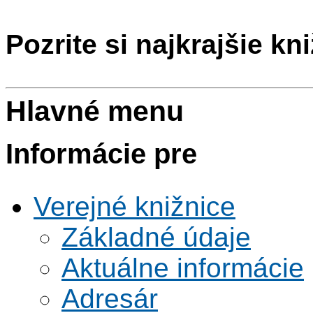
Pozrite si najkrajšie kn
Hlavné menu
Informácie pre
Verejné knižnice
Základné údaje
Aktuálne informácie
Adresár