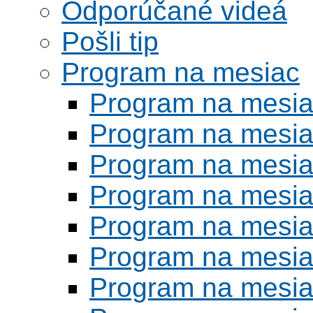
Odporúčané videá
Pošli tip
Program na mesiac
Program na mesi
Program na mesi
Program na mesi
Program na mesi
Program na mesi
Program na mesi
Program na mesi