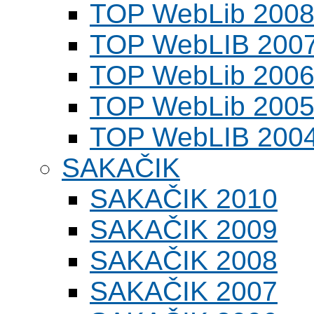
TOP WebLib 200
TOP WebLIB 200
TOP WebLib 200
TOP WebLib 200
TOP WebLIB 200
SAKAČIK
SAKAČIK 2010
SAKAČIK 2009
SAKAČIK 2008
SAKAČIK 2007