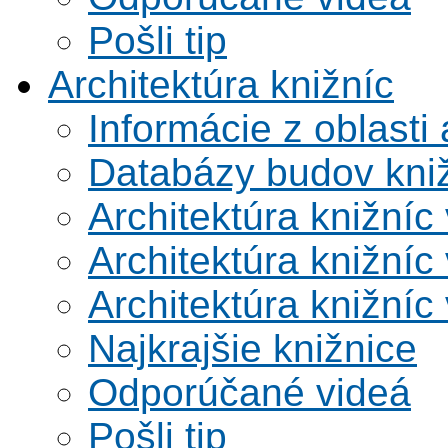
Pošli tip
Architektúra knižníc
Informácie z oblasti 
Databázy budov kni
Architektúra knižníc
Architektúra knižníc
Architektúra knižníc
Najkrajšie knižnice
Odporúčané videá
Pošli tip