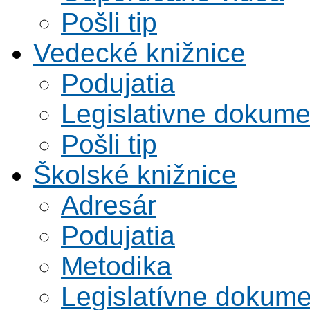
Pošli tip
Vedecké knižnice
Podujatia
Legislativne dokume
Pošli tip
Školské knižnice
Adresár
Podujatia
Metodika
Legislatívne dokume