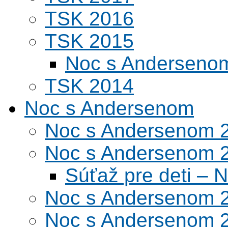
TSK 2016
TSK 2015
Noc s Andersenom
TSK 2014
Noc s Andersenom
Noc s Andersenom 
Noc s Andersenom 
Súťaž pre deti –
Noc s Andersenom 
Noc s Andersenom 