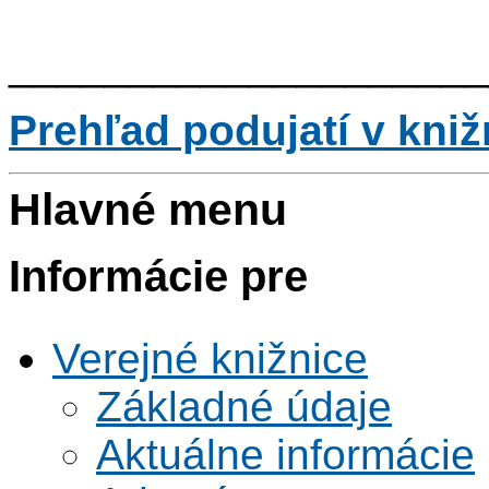
____________________
Prehľad podujatí v kni
Hlavné menu
Informácie pre
Verejné knižnice
Základné údaje
Aktuálne informácie