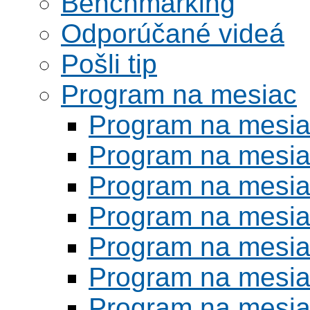
Benchmarking
Odporúčané videá
Pošli tip
Program na mesiac
Program na mesi
Program na mesi
Program na mesi
Program na mesi
Program na mesi
Program na mesi
Program na mesi