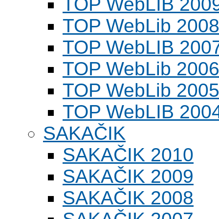
TOP WebLIB 200
TOP WebLib 200
TOP WebLIB 200
TOP WebLib 200
TOP WebLib 200
TOP WebLIB 200
SAKAČIK
SAKAČIK 2010
SAKAČIK 2009
SAKAČIK 2008