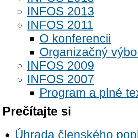
INFOS 2013
INFOS 2011
O konferencii
Organizačný výbo
INFOS 2009
INFOS 2007
Program a plné te
Prečítajte si
Úhrada členského pop