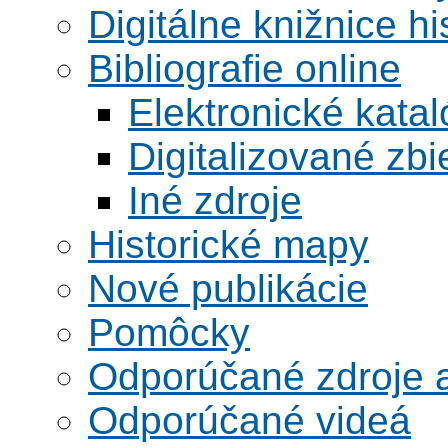
Digitálne knižnice hi
Bibliografie online
Elektronické kata
Digitalizované zbi
Iné zdroje
Historické mapy
Nové publikácie
Pomôcky
Odporúčané zdroje a
Odporúčané videá