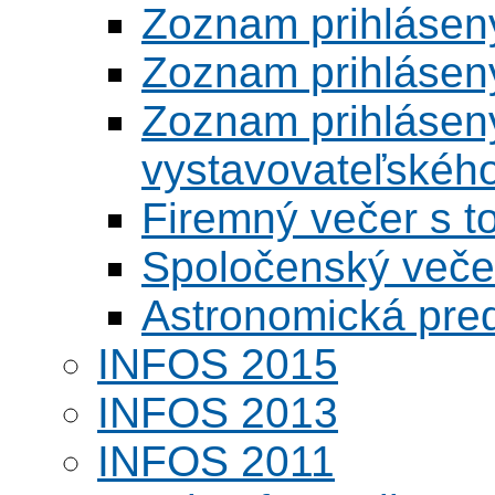
Zoznam prihlásen
Zoznam prihlásen
Zoznam prihlásený
vystavovateľskéh
Firemný večer s 
Spoločenský veče
Astronomická pred
INFOS 2015
INFOS 2013
INFOS 2011