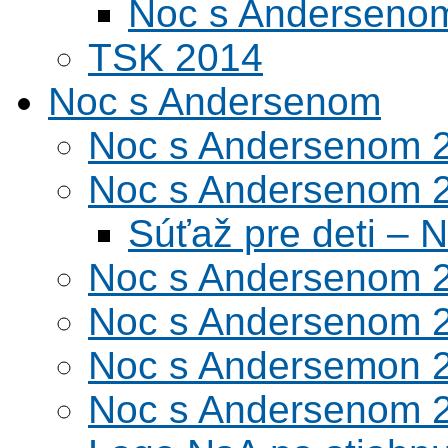
Noc s Andersenom
TSK 2014
Noc s Andersenom
Noc s Andersenom 
Noc s Andersenom 
Súťaž pre deti –
Noc s Andersenom 
Noc s Andersenom 
Noc s Andersemon 
Noc s Andersenom 