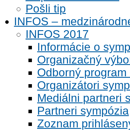
Pošli tip
INFOS – medzinárodné
INFOS 2017
Informácie o symp
Organizačný výbo
Odborný program 
Organizátori symp
Mediálni partneri
Partneri sympózia
Zoznam prihlásen