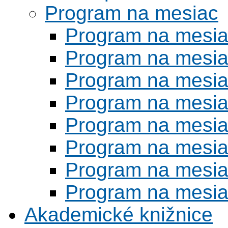
Program na mesiac
Program na mesi
Program na mesi
Program na mesi
Program na mesi
Program na mesi
Program na mesi
Program na mesi
Program na mesi
Akademické knižnice