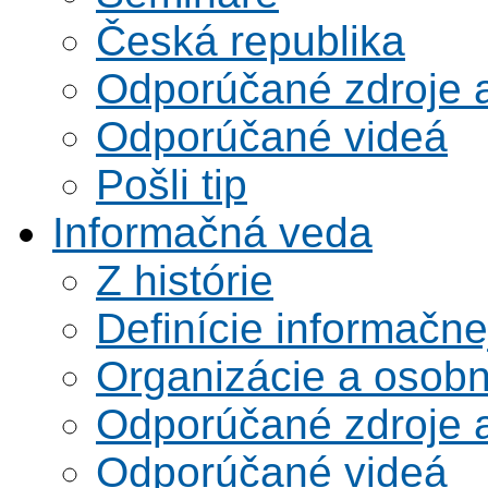
Česká republika
Odporúčané zdroje a
Odporúčané videá
Pošli tip
Informačná veda
Z histórie
Definície informačne
Organizácie a osobn
Odporúčané zdroje a
Odporúčané videá