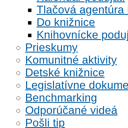
Tlačová agentúra 
Do knižnice
Knihovnícke poduj
Prieskumy
Komunitné aktivity
Detské knižnice
Legislatívne dokume
Benchmarking
Odporúčané videá
Pošli tip