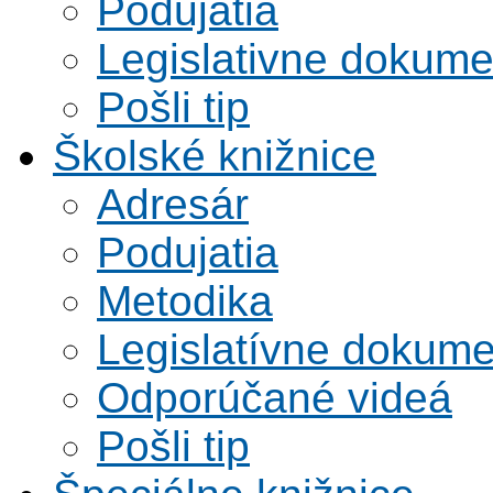
Podujatia
Legislativne dokume
Pošli tip
Školské knižnice
Adresár
Podujatia
Metodika
Legislatívne dokume
Odporúčané videá
Pošli tip