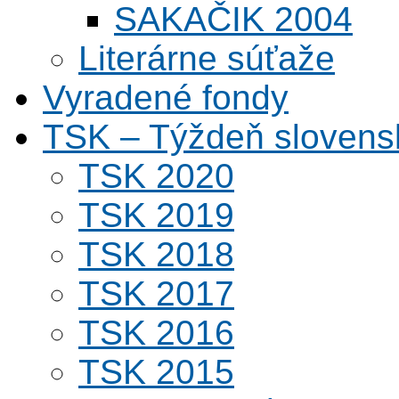
SAKAČIK 2004
Literárne súťaže
Vyradené fondy
TSK – Týždeň slovens
TSK 2020
TSK 2019
TSK 2018
TSK 2017
TSK 2016
TSK 2015