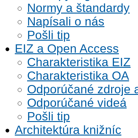
Normy a štandardy
Napísali o nás
Pošli tip
EIZ a Open Access
Charakteristika EIZ
Charakteristika OA
Odporúčané zdroje a
Odporúčané videá
Pošli tip
Architektúra knižníc