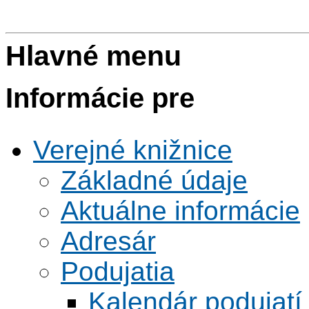
Hlavné menu
Informácie pre
Verejné knižnice
Základné údaje
Aktuálne informácie
Adresár
Podujatia
Kalendár podujatí