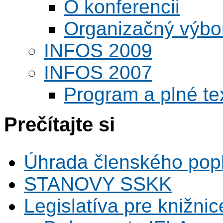
O konferencii
Organizačný výbo
INFOS 2009
INFOS 2007
Program a plné te
Prečítajte si
Úhrada členského pop
STANOVY SSKK
Legislatíva pre knižnic