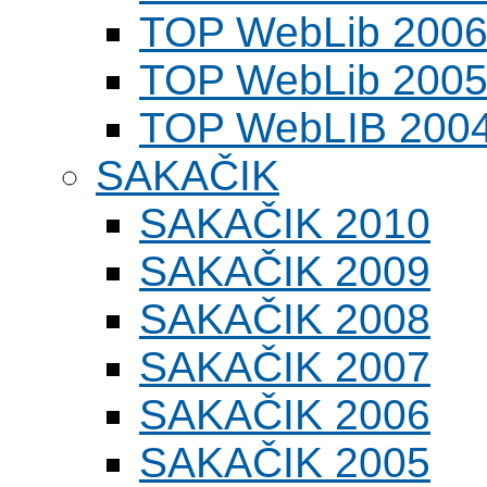
TOP WebLib 200
TOP WebLib 200
TOP WebLIB 200
SAKAČIK
SAKAČIK 2010
SAKAČIK 2009
SAKAČIK 2008
SAKAČIK 2007
SAKAČIK 2006
SAKAČIK 2005