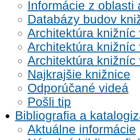
Informácie z oblasti 
Databázy budov kni
Architektúra knižníc
Architektúra knižníc
Architektúra knižníc
Najkrajšie knižnice
Odporúčané videá
Pošli tip
Bibliografia a katalogi
Aktuálne informácie