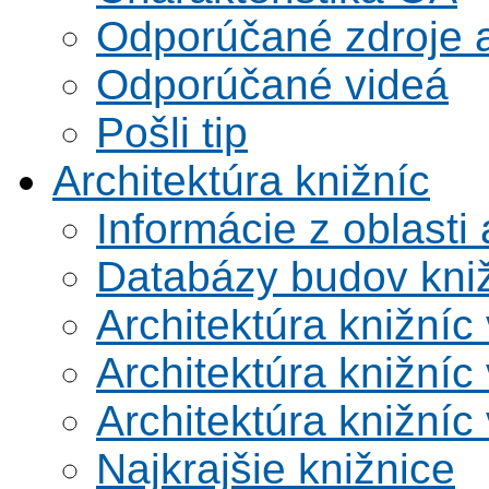
Odporúčané zdroje a
Odporúčané videá
Pošli tip
Architektúra knižníc
Informácie z oblasti 
Databázy budov kni
Architektúra knižníc
Architektúra knižníc
Architektúra knižníc
Najkrajšie knižnice