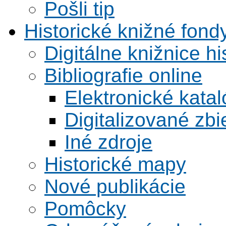
Pošli tip
Historické knižné fond
Digitálne knižnice hi
Bibliografie online
Elektronické kata
Digitalizované zbi
Iné zdroje
Historické mapy
Nové publikácie
Pomôcky