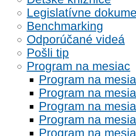
Legislatívne dokume
Benchmarking
Odporúčané videá
Pošli tip
Program na mesiac
Program na mesi
Program na mesi
Program na mesi
Program na mesi
Program na mesi