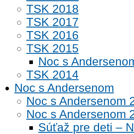
TSK 2018
TSK 2017
TSK 2016
TSK 2015
Noc s Andersenom
TSK 2014
Noc s Andersenom
Noc s Andersenom 
Noc s Andersenom 
Súťaž pre deti –