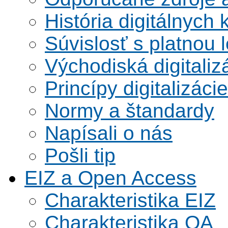
História digitálnych 
Súvislosť s platnou l
Východiská digitaliz
Princípy digitalizácie
Normy a štandardy
Napísali o nás
Pošli tip
EIZ a Open Access
Charakteristika EIZ
Charakteristika OA