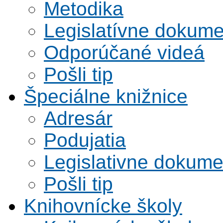
Metodika
Legislatívne dokume
Odporúčané videá
Pošli tip
Špeciálne knižnice
Adresár
Podujatia
Legislativne dokume
Pošli tip
Knihovnícke školy