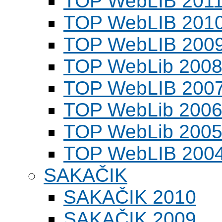
TOP WebLIB 201
TOP WebLIB 201
TOP WebLIB 200
TOP WebLib 200
TOP WebLIB 200
TOP WebLib 200
TOP WebLib 200
TOP WebLIB 200
SAKAČIK
SAKAČIK 2010
SAKAČIK 2009