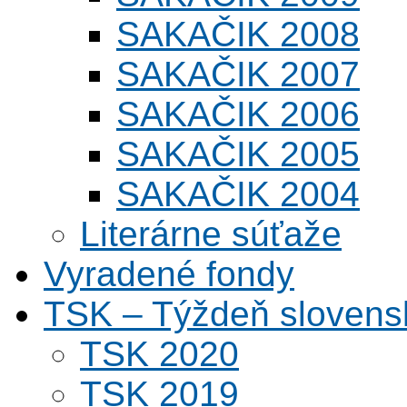
SAKAČIK 2008
SAKAČIK 2007
SAKAČIK 2006
SAKAČIK 2005
SAKAČIK 2004
Literárne súťaže
Vyradené fondy
TSK – Týždeň slovens
TSK 2020
TSK 2019