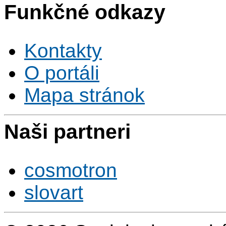
Funkčné odkazy
Kontakty
O portáli
Mapa stránok
Naši partneri
cosmotron
slovart