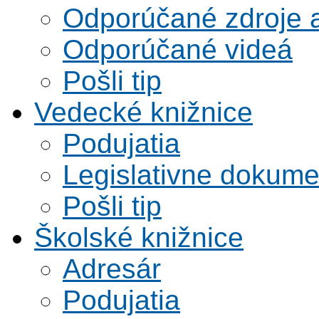
Odporúčané zdroje a
Odporúčané videá
Pošli tip
Vedecké knižnice
Podujatia
Legislativne dokume
Pošli tip
Školské knižnice
Adresár
Podujatia