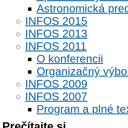
Astronomická pred
INFOS 2015
INFOS 2013
INFOS 2011
O konferencii
Organizačný výbo
INFOS 2009
INFOS 2007
Program a plné te
Prečítajte si