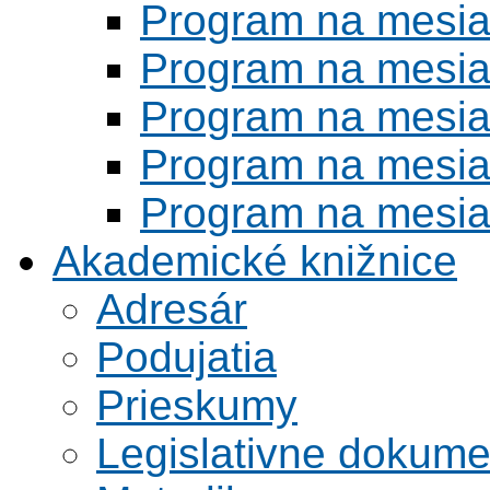
Program na mesi
Program na mesi
Program na mesi
Program na mesi
Program na mesi
Akademické knižnice
Adresár
Podujatia
Prieskumy
Legislativne dokume