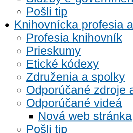
Pošli tip
Knihovnícka profesia 
Profesia knihovník
Prieskumy
Etické kódexy
Združenia a spolky
Odporúčané zdroje a
Odporúčané videá
Nová web stránka
Pošli tip