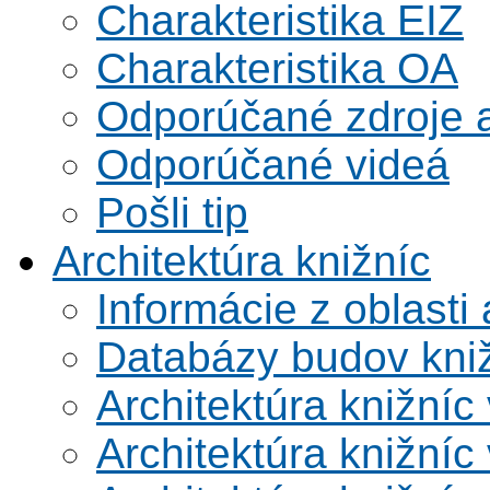
Charakteristika EIZ
Charakteristika OA
Odporúčané zdroje a
Odporúčané videá
Pošli tip
Architektúra knižníc
Informácie z oblasti 
Databázy budov kni
Architektúra knižníc
Architektúra knižníc