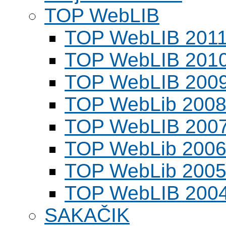
TOP WebLIB
TOP WebLIB 201
TOP WebLIB 201
TOP WebLIB 200
TOP WebLib 200
TOP WebLIB 200
TOP WebLib 200
TOP WebLib 200
TOP WebLIB 200
SAKAČIK