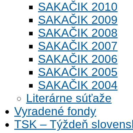
SAKAČIK 2010
SAKAČIK 2009
SAKAČIK 2008
SAKAČIK 2007
SAKAČIK 2006
SAKAČIK 2005
SAKAČIK 2004
Literárne súťaže
Vyradené fondy
TSK – Týždeň slovens