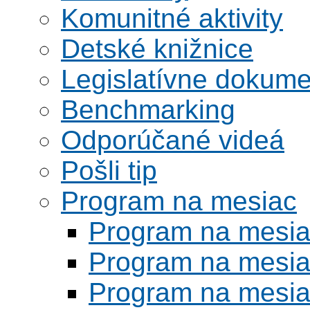
Komunitné aktivity
Detské knižnice
Legislatívne dokume
Benchmarking
Odporúčané videá
Pošli tip
Program na mesiac
Program na mesi
Program na mesi
Program na mesi