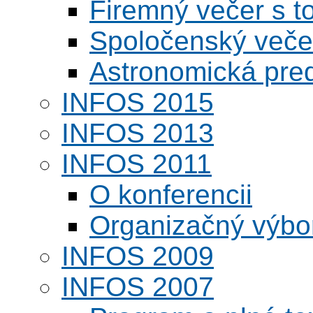
Firemný večer s 
Spoločenský veče
Astronomická pred
INFOS 2015
INFOS 2013
INFOS 2011
O konferencii
Organizačný výbo
INFOS 2009
INFOS 2007