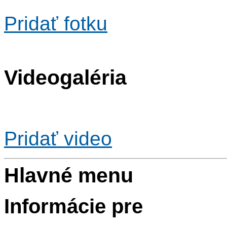
Pridať fotku
Videogaléria
Pridať video
Hlavné menu
Informácie pre