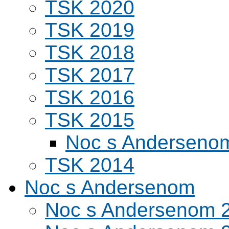
TSK 2020
TSK 2019
TSK 2018
TSK 2017
TSK 2016
TSK 2015
Noc s Andersenom
TSK 2014
Noc s Andersenom
Noc s Andersenom 