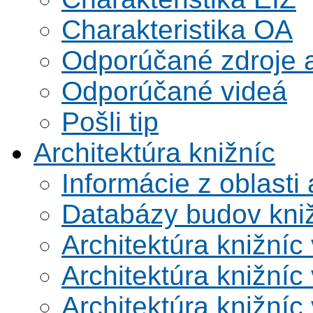
Charakteristika OA
Odporúčané zdroje a
Odporúčané videá
Pošli tip
Architektúra knižníc
Informácie z oblasti 
Databázy budov kni
Architektúra knižníc
Architektúra knižníc
Architektúra knižníc