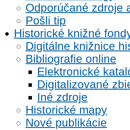
Odporúčané zdroje a
Pošli tip
Historické knižné fond
Digitálne knižnice hi
Bibliografie online
Elektronické kata
Digitalizované zbi
Iné zdroje
Historické mapy
Nové publikácie