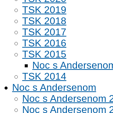
TSK 2019
TSK 2018
TSK 2017
TSK 2016
TSK 2015
Noc s Andersenom
TSK 2014
Noc s Andersenom
Noc s Andersenom 
Noc s Andersenom 