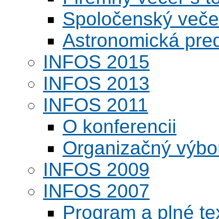
Spoločenský veče
Astronomická pred
INFOS 2015
INFOS 2013
INFOS 2011
O konferencii
Organizačný výbo
INFOS 2009
INFOS 2007
Program a plné te