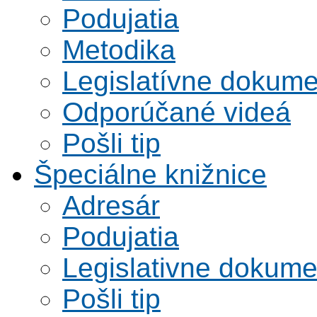
Podujatia
Metodika
Legislatívne dokume
Odporúčané videá
Pošli tip
Špeciálne knižnice
Adresár
Podujatia
Legislativne dokume
Pošli tip