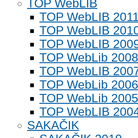
TOP WebLIB
TOP WebLIB 201
TOP WebLIB 201
TOP WebLIB 200
TOP WebLib 200
TOP WebLIB 200
TOP WebLib 200
TOP WebLib 200
TOP WebLIB 200
SAKAČIK