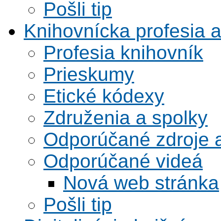
Pošli tip
Knihovnícka profesia 
Profesia knihovník
Prieskumy
Etické kódexy
Združenia a spolky
Odporúčané zdroje a
Odporúčané videá
Nová web stránka
Pošli tip