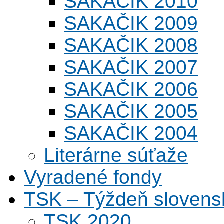
SAKAČIK 2010
SAKAČIK 2009
SAKAČIK 2008
SAKAČIK 2007
SAKAČIK 2006
SAKAČIK 2005
SAKAČIK 2004
Literárne súťaže
Vyradené fondy
TSK – Týždeň slovens
TSK 2020