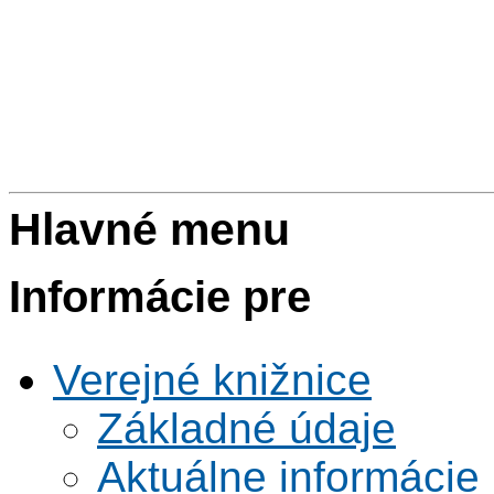
Hlavné menu
Informácie pre
Verejné knižnice
Základné údaje
Aktuálne informácie