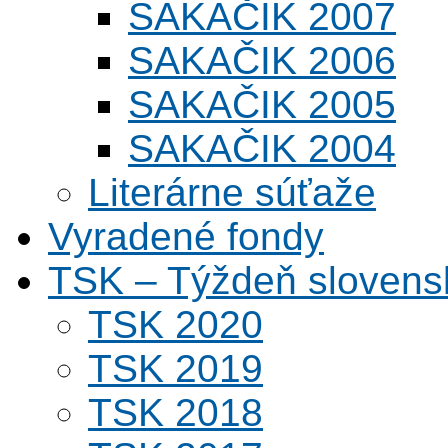
SAKAČIK 2007
SAKAČIK 2006
SAKAČIK 2005
SAKAČIK 2004
Literárne súťaže
Vyradené fondy
TSK – Týždeň slovens
TSK 2020
TSK 2019
TSK 2018