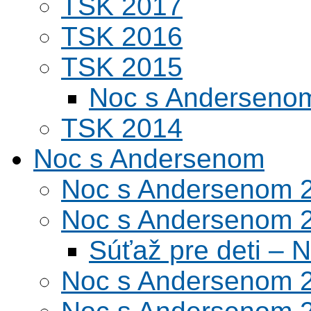
TSK 2017
TSK 2016
TSK 2015
Noc s Andersenom
TSK 2014
Noc s Andersenom
Noc s Andersenom 
Noc s Andersenom 
Súťaž pre deti –
Noc s Andersenom 