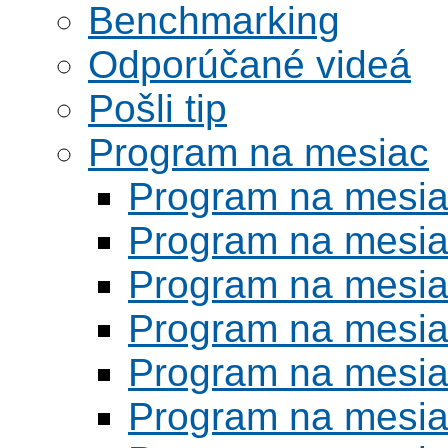
Benchmarking
Odporúčané videá
Pošli tip
Program na mesiac
Program na mesi
Program na mesi
Program na mesi
Program na mesi
Program na mesi
Program na mesi