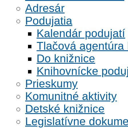
Adresár
Podujatia
Kalendár podujatí
Tlačová agentúra 
Do knižnice
Knihovnícke poduj
Prieskumy
Komunitné aktivity
Detské knižnice
Legislatívne dokume