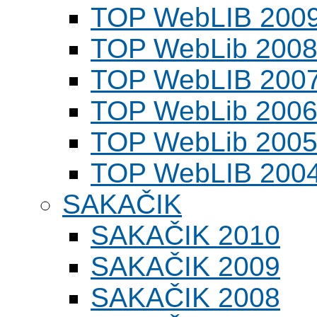
TOP WebLIB 200
TOP WebLib 200
TOP WebLIB 200
TOP WebLib 200
TOP WebLib 200
TOP WebLIB 200
SAKAČIK
SAKAČIK 2010
SAKAČIK 2009
SAKAČIK 2008