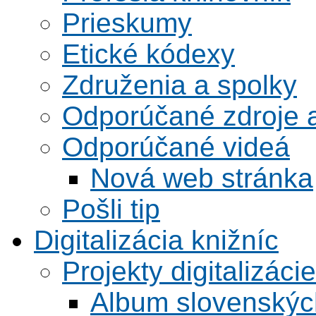
Prieskumy
Etické kódexy
Združenia a spolky
Odporúčané zdroje a
Odporúčané videá
Nová web stránka
Pošli tip
Digitalizácia knižníc
Projekty digitalizácie
Album slovenskýc