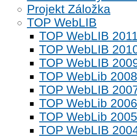
Projekt Záložka
TOP WebLIB
TOP WebLIB 201
TOP WebLIB 201
TOP WebLIB 200
TOP WebLib 200
TOP WebLIB 200
TOP WebLib 200
TOP WebLib 200
TOP WebLIB 200