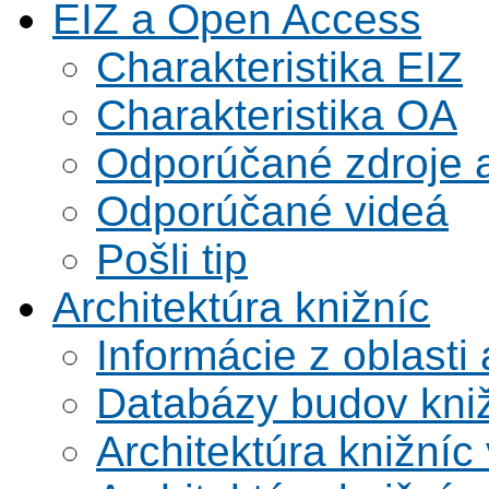
EIZ a Open Access
Charakteristika EIZ
Charakteristika OA
Odporúčané zdroje a
Odporúčané videá
Pošli tip
Architektúra knižníc
Informácie z oblasti 
Databázy budov kni
Architektúra knižníc