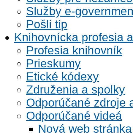
Služby e-governmen
Pošli tip
Knihovnícka profesia 
Profesia knihovník
Prieskumy
Etické kódexy
Združenia a spolky
Odporúčané zdroje a
Odporúčané videá
Nová web stránka