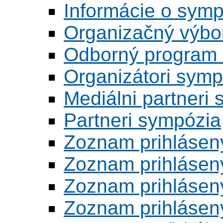
Informácie o symp
Organizačný výbo
Odborný program 
Organizátori symp
Mediálni partneri
Partneri sympózia
Zoznam prihlásen
Zoznam prihlásen
Zoznam prihlásen
Zoznam prihlásený