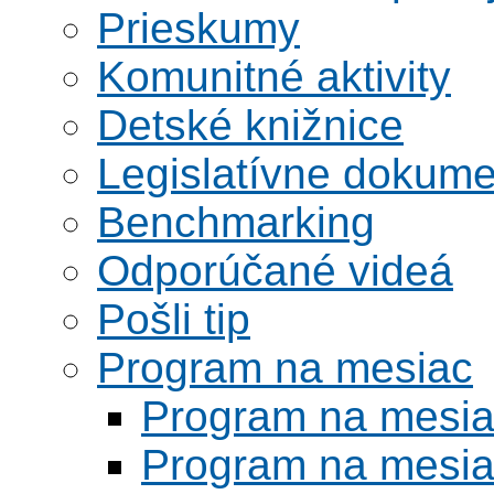
Prieskumy
Komunitné aktivity
Detské knižnice
Legislatívne dokume
Benchmarking
Odporúčané videá
Pošli tip
Program na mesiac
Program na mesi
Program na mesi