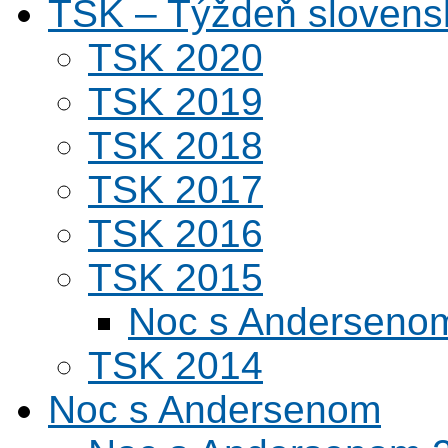
TSK – Týždeň slovens
TSK 2020
TSK 2019
TSK 2018
TSK 2017
TSK 2016
TSK 2015
Noc s Andersenom
TSK 2014
Noc s Andersenom