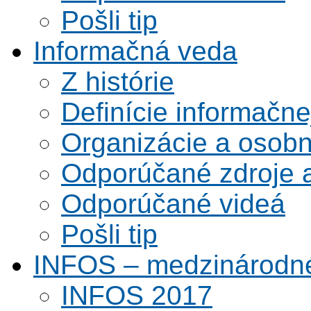
Pošli tip
Informačná veda
Z histórie
Definície informačne
Organizácie a osobn
Odporúčané zdroje a
Odporúčané videá
Pošli tip
INFOS – medzinárodné
INFOS 2017