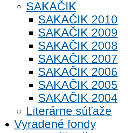
SAKAČIK
SAKAČIK 2010
SAKAČIK 2009
SAKAČIK 2008
SAKAČIK 2007
SAKAČIK 2006
SAKAČIK 2005
SAKAČIK 2004
Literárne súťaže
Vyradené fondy