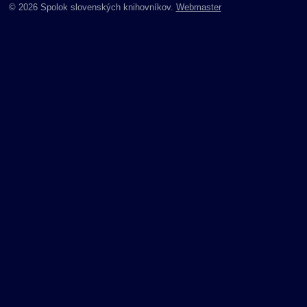
© 2026 Spolok slovenských knihovníkov.
Webmaster