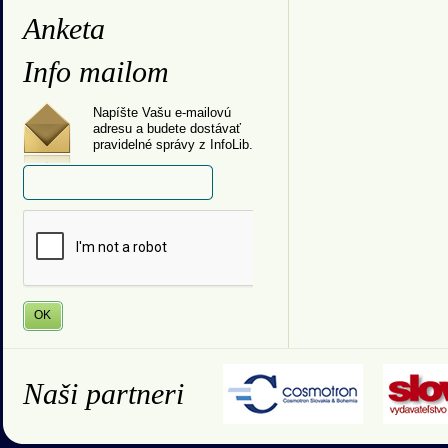
Anketa
Info mailom
Napíšte Vašu e-mailovú
adresu a budete dostávať
pravidelné správy z InfoLib.
Naši partneri