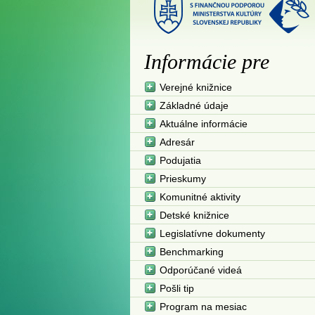
Informácie pre
Verejné knižnice
Základné údaje
Aktuálne informácie
Adresár
Podujatia
Prieskumy
Komunitné aktivity
Detské knižnice
Legislatívne dokumenty
Benchmarking
Odporúčané videá
Pošli tip
Program na mesiac