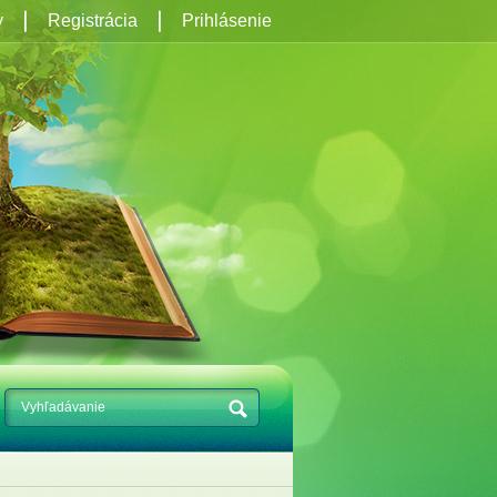
y
Registrácia
Prihlásenie