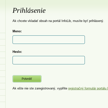
Prihlásenie
Ak chcete vkladať obsah na portál InfoLib, musíte byť prihlásený.
Meno:
Heslo:
Ak ešte nie ste zaregistrovaný, vyplňte
registračný formulár portálu 