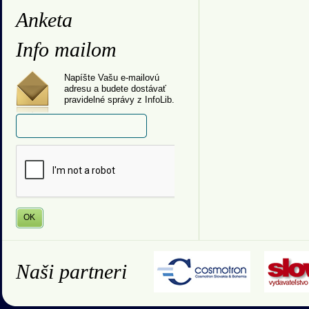
Anketa
Info mailom
Napíšte Vašu e-mailovú
adresu a budete dostávať
pravidelné správy z InfoLib.
Naši partneri