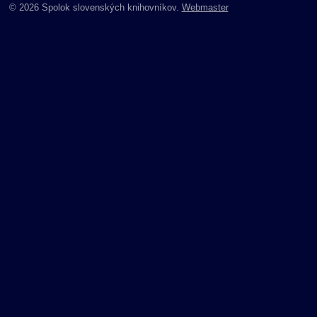
© 2026 Spolok slovenských knihovníkov.
Webmaster