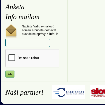
Anketa
Info mailom
Napíšte Vašu e-mailovú
adresu a budete dostávať
pravidelné správy z InfoLib.
Naši partneri