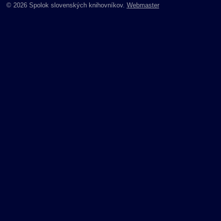
© 2026 Spolok slovenských knihovníkov.
Webmaster