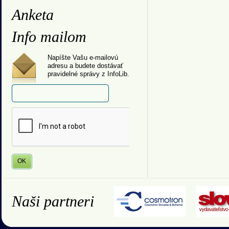
Anketa
Info mailom
Napíšte Vašu e-mailovú
adresu a budete dostávať
pravidelné správy z InfoLib.
Naši partneri