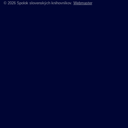
© 2026 Spolok slovenských knihovníkov.
Webmaster