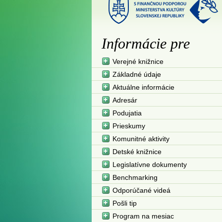
Informácie pre
Verejné knižnice
Základné údaje
Aktuálne informácie
Adresár
Podujatia
Prieskumy
Komunitné aktivity
Detské knižnice
Legislatívne dokumenty
Benchmarking
Odporúčané videá
Pošli tip
Program na mesiac