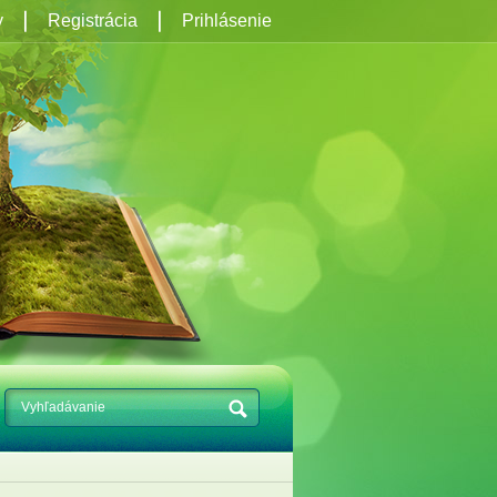
y
Registrácia
Prihlásenie