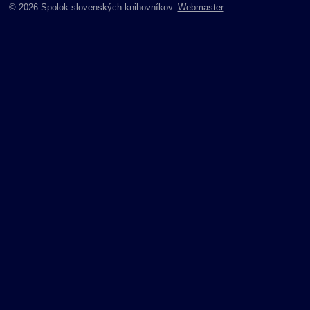
© 2026 Spolok slovenských knihovníkov.
Webmaster