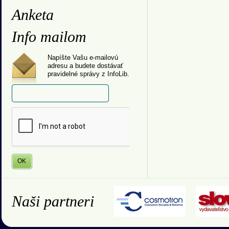
Anketa
Info mailom
Napíšte Vašu e-mailovú
adresu a budete dostávať
pravidelné správy z InfoLib.
Naši partneri