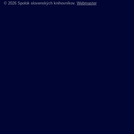
© 2026 Spolok slovenských knihovníkov.
Webmaster