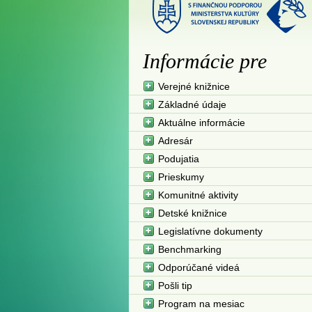
Informácie pre
Verejné knižnice
Základné údaje
Aktuálne informácie
Adresár
Podujatia
Prieskumy
Komunitné aktivity
Detské knižnice
Legislatívne dokumenty
Benchmarking
Odporúčané videá
Pošli tip
Program na mesiac