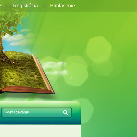
y
Registrácia
Prihlásenie