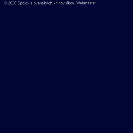
© 2026 Spolok slovenských knihovníkov.
Webmaster