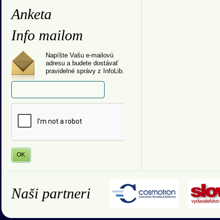
Anketa
Info mailom
Napíšte Vašu e-mailovú
adresu a budete dostávať
pravidelné správy z InfoLib.
Naši partneri