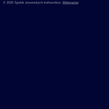
© 2026 Spolok slovenských knihovníkov.
Webmaster