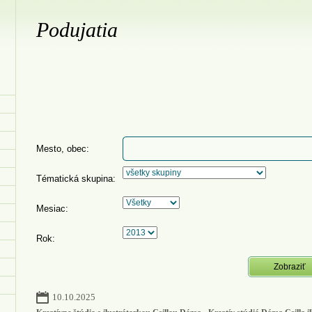
Podujatia
Mesto, obec:
Tématická skupina:
Mesiac:
Rok:
10.10.2025