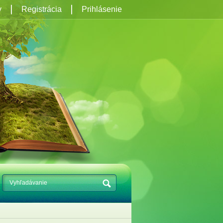
y
Registrácia
Prihlásenie