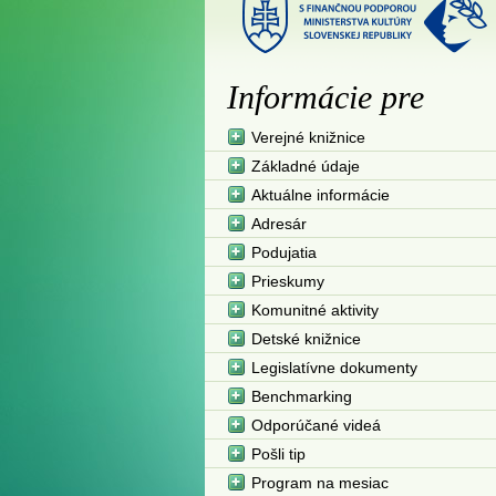
Informácie pre
Verejné knižnice
Základné údaje
Aktuálne informácie
Adresár
Podujatia
Prieskumy
Komunitné aktivity
Detské knižnice
Legislatívne dokumenty
Benchmarking
Odporúčané videá
Pošli tip
Program na mesiac