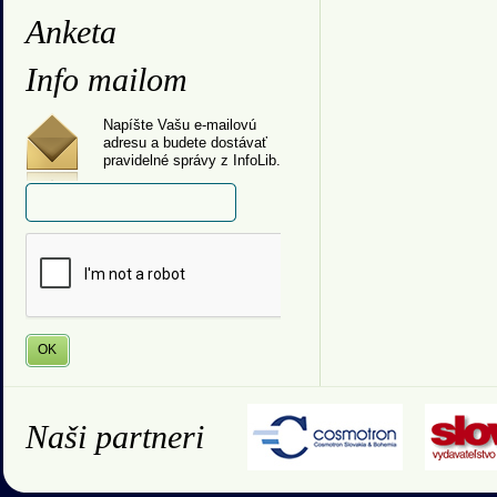
Anketa
Info mailom
Napíšte Vašu e-mailovú
adresu a budete dostávať
pravidelné správy z InfoLib.
Naši partneri