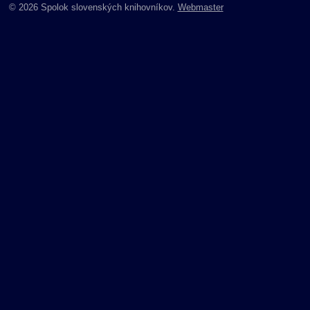
© 2026 Spolok slovenských knihovníkov.
Webmaster