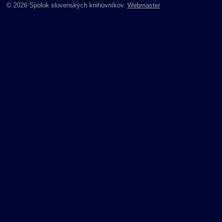
© 2026 Spolok slovenských knihovníkov.
Webmaster