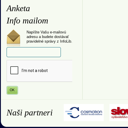
Anketa
Info mailom
Napíšte Vašu e-mailovú
adresu a budete dostávať
pravidelné správy z InfoLib.
Naši partneri