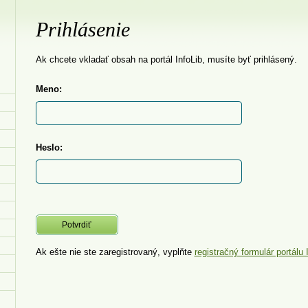
Prihlásenie
Ak chcete vkladať obsah na portál InfoLib, musíte byť prihlásený.
Meno:
Heslo:
Ak ešte nie ste zaregistrovaný, vyplňte
registračný formulár portálu 