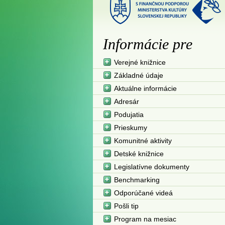
Informácie pre
Verejné knižnice
Základné údaje
Aktuálne informácie
Adresár
Podujatia
Prieskumy
Komunitné aktivity
Detské knižnice
Legislatívne dokumenty
Benchmarking
Odporúčané videá
Pošli tip
Program na mesiac