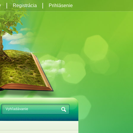
y
Registrácia
Prihlásenie