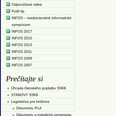
Odporúčané videá
Pošli tip
INFOS – medzinárodné informatické
sympózium
INFOS 2017
INFOS 2015
INFOS 2013
INFOS 2011
INFOS 2009
INFOS 2007
Prečítajte si
Úhrada členského poplatku SSKK
STANOVY SSKK
Legislatíva pre knižnice
Dokumenty IFLA
Dokumenty a metodické usmernenia