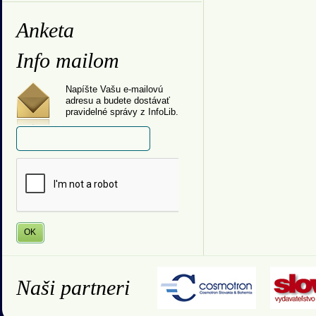
Anketa
Info mailom
Napíšte Vašu e-mailovú
adresu a budete dostávať
pravidelné správy z InfoLib.
Naši partneri