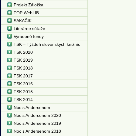
Projekt Záložka
TOP WebLIB
SAKAČIK
Literárne súťaže
Vyradené fondy
TSK – Týždeň slovenských knižníc
TSK 2020
TSK 2019
TSK 2018
TSK 2017
TSK 2016
TSK 2015
TSK 2014
Noc s Andersenom
Noc s Andersenom 2020
Noc s Andersenom 2019
Noc s Andersenom 2018