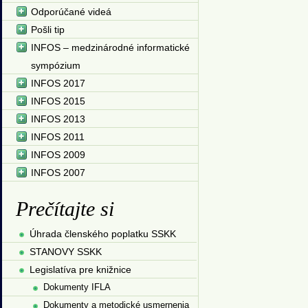
Odporúčané videá
Pošli tip
INFOS – medzinárodné informatické
sympózium
INFOS 2017
INFOS 2015
INFOS 2013
INFOS 2011
INFOS 2009
INFOS 2007
Prečítajte si
Úhrada členského poplatku SSKK
STANOVY SSKK
Legislatíva pre knižnice
Dokumenty IFLA
Dokumenty a metodické usmernenia