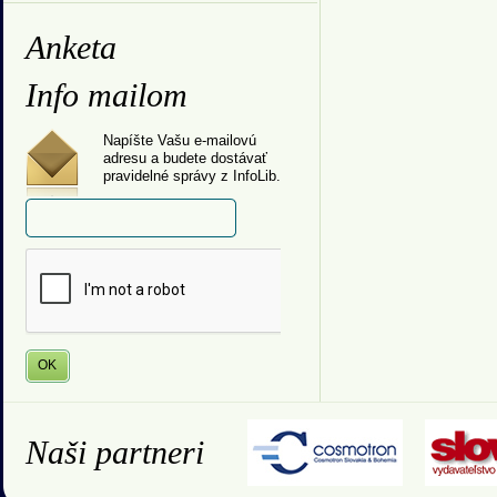
Anketa
Info mailom
Napíšte Vašu e-mailovú
adresu a budete dostávať
pravidelné správy z InfoLib.
Naši partneri