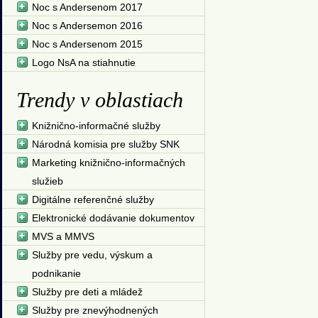
Noc s Andersenom 2017
Noc s Andersemon 2016
Noc s Andersenom 2015
Logo NsA na stiahnutie
Trendy v oblastiach
Knižnično-informačné služby
Národná komisia pre služby SNK
Marketing knižnično-informačných
služieb
Digitálne referenčné služby
Elektronické dodávanie dokumentov
MVS a MMVS
Služby pre vedu, výskum a
podnikanie
Služby pre deti a mládež
Služby pre znevýhodnených