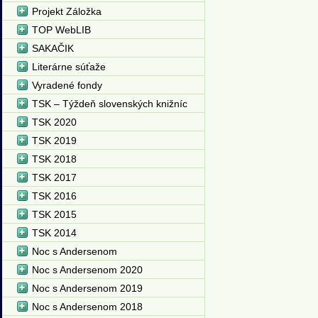
Projekt Záložka
TOP WebLIB
SAKAČIK
Literárne súťaže
Vyradené fondy
TSK – Týždeň slovenských knižníc
TSK 2020
TSK 2019
TSK 2018
TSK 2017
TSK 2016
TSK 2015
TSK 2014
Noc s Andersenom
Noc s Andersenom 2020
Noc s Andersenom 2019
Noc s Andersenom 2018