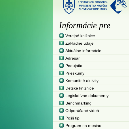
Informácie pre
Verejné knižnice
Základné údaje
Aktuálne informácie
Adresár
Podujatia
Prieskumy
Komunitné aktivity
Detské knižnice
Legislatívne dokumenty
Benchmarking
Odporúčané videá
Pošli tip
Program na mesiac