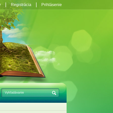
y
Registrácia
Prihlásenie