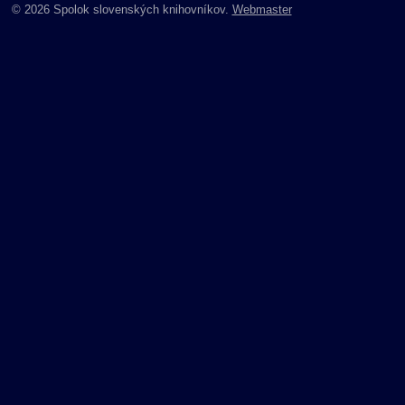
© 2026 Spolok slovenských knihovníkov.
Webmaster