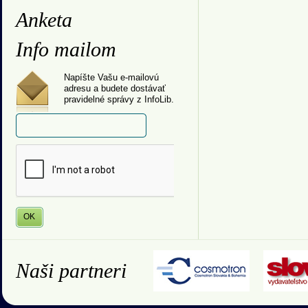
Anketa
Info mailom
Napíšte Vašu e-mailovú
adresu a budete dostávať
pravidelné správy z InfoLib.
Naši partneri