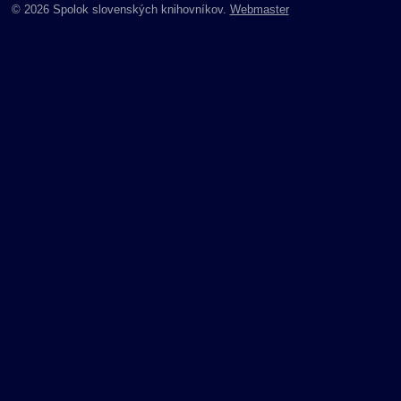
© 2026 Spolok slovenských knihovníkov.
Webmaster