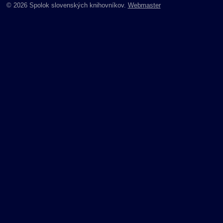
© 2026 Spolok slovenských knihovníkov.
Webmaster