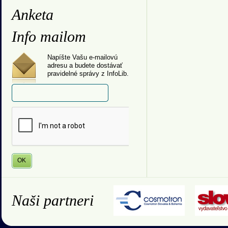
Anketa
Info mailom
Napíšte Vašu e-mailovú
adresu a budete dostávať
pravidelné správy z InfoLib.
Naši partneri