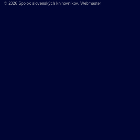
© 2026 Spolok slovenských knihovníkov.
Webmaster