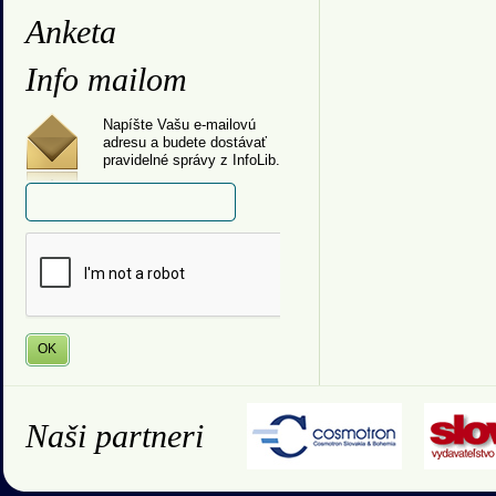
Anketa
Info mailom
Napíšte Vašu e-mailovú
adresu a budete dostávať
pravidelné správy z InfoLib.
Naši partneri