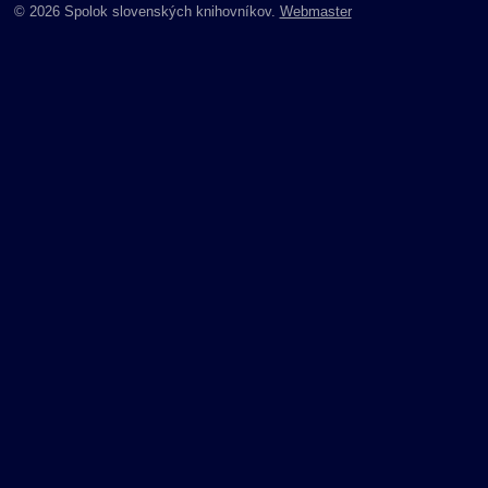
© 2026 Spolok slovenských knihovníkov.
Webmaster