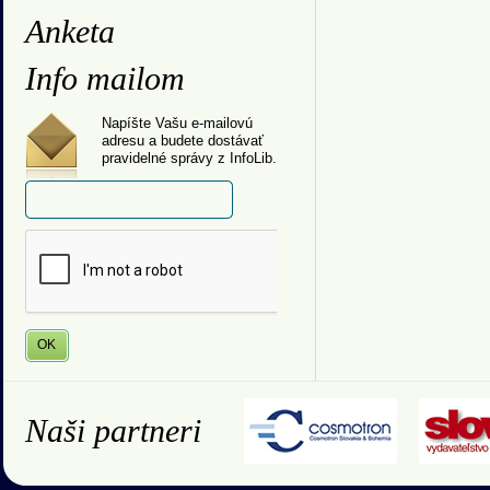
Anketa
Info mailom
Napíšte Vašu e-mailovú
adresu a budete dostávať
pravidelné správy z InfoLib.
Naši partneri