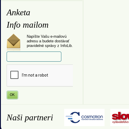
Anketa
Info mailom
Napíšte Vašu e-mailovú
adresu a budete dostávať
pravidelné správy z InfoLib.
Naši partneri