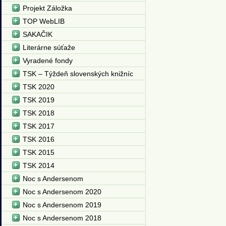
Projekt Záložka
TOP WebLIB
SAKAČIK
Literárne súťaže
Vyradené fondy
TSK – Týždeň slovenských knižníc
TSK 2020
TSK 2019
TSK 2018
TSK 2017
TSK 2016
TSK 2015
TSK 2014
Noc s Andersenom
Noc s Andersenom 2020
Noc s Andersenom 2019
Noc s Andersenom 2018