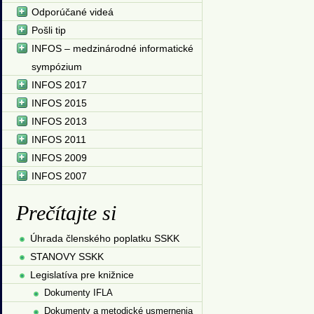
Odporúčané videá
Pošli tip
INFOS – medzinárodné informatické
sympózium
INFOS 2017
INFOS 2015
INFOS 2013
INFOS 2011
INFOS 2009
INFOS 2007
Prečítajte si
Úhrada členského poplatku SSKK
STANOVY SSKK
Legislatíva pre knižnice
Dokumenty IFLA
Dokumenty a metodické usmernenia