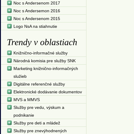
Noc s Andersenom 2017
Noc s Andersemon 2016
Noc s Andersenom 2015
Logo NsA na stiahnutie
Trendy v oblastiach
Knižnično-informačné služby
Národná komisia pre služby SNK
Marketing knižnično-informačných
služieb
Digitálne referenčné služby
Elektronické dodávanie dokumentov
MVS a MMVS
Služby pre vedu, výskum a
podnikanie
Služby pre deti a mládež
Služby pre znevýhodnených