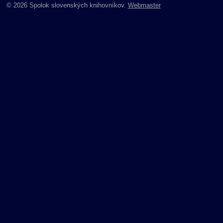
© 2026 Spolok slovenských knihovníkov.
Webmaster