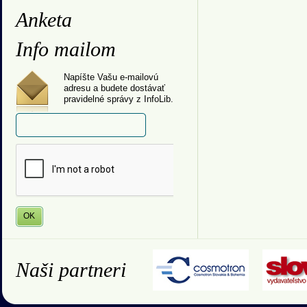
Anketa
Info mailom
Napíšte Vašu e-mailovú
adresu a budete dostávať
pravidelné správy z InfoLib.
Naši partneri