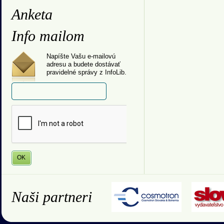
Anketa
Info mailom
Napíšte Vašu e-mailovú
adresu a budete dostávať
pravidelné správy z InfoLib.
Naši partneri