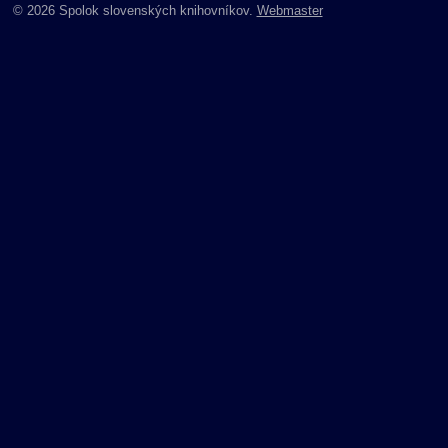
© 2026 Spolok slovenských knihovníkov.
Webmaster