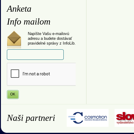
Anketa
Info mailom
Napíšte Vašu e-mailovú
adresu a budete dostávať
pravidelné správy z InfoLib.
Naši partneri