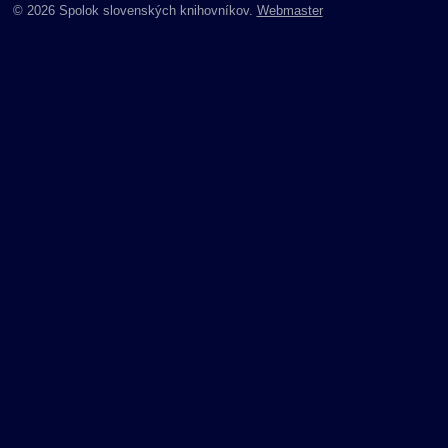
© 2026 Spolok slovenských knihovníkov.
Webmaster