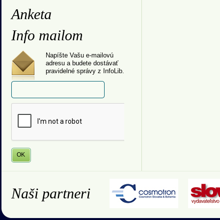
Anketa
Info mailom
Napíšte Vašu e-mailovú
adresu a budete dostávať
pravidelné správy z InfoLib.
Naši partneri