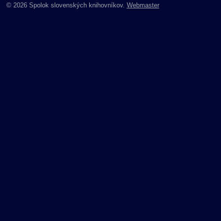
© 2026 Spolok slovenských knihovníkov.
Webmaster