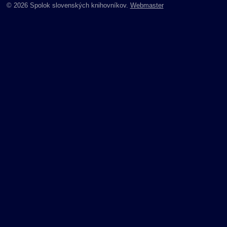
© 2026 Spolok slovenských knihovníkov.
Webmaster