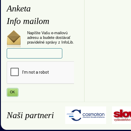
Anketa
Info mailom
Napíšte Vašu e-mailovú
adresu a budete dostávať
pravidelné správy z InfoLib.
Naši partneri