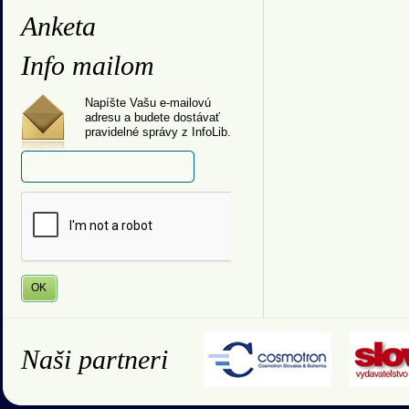
Anketa
Info mailom
Napíšte Vašu e-mailovú
adresu a budete dostávať
pravidelné správy z InfoLib.
Naši partneri