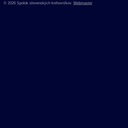
© 2026 Spolok slovenských knihovníkov.
Webmaster