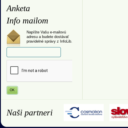
Anketa
Info mailom
Napíšte Vašu e-mailovú
adresu a budete dostávať
pravidelné správy z InfoLib.
Naši partneri