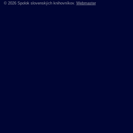
© 2026 Spolok slovenských knihovníkov.
Webmaster