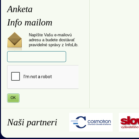
Anketa
Info mailom
Napíšte Vašu e-mailovú
adresu a budete dostávať
pravidelné správy z InfoLib.
Naši partneri