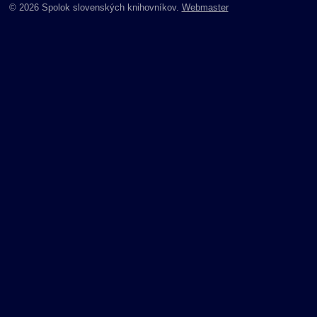
© 2026 Spolok slovenských knihovníkov.
Webmaster