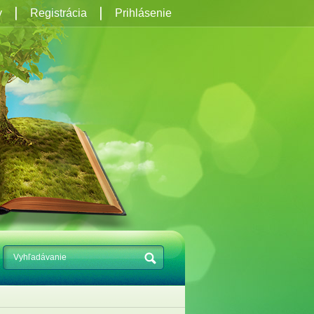
y
Registrácia
Prihlásenie