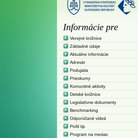
Informácie pre
Verejné knižnice
Základné údaje
Aktuálne informácie
Adresár
Podujatia
Prieskumy
Komunitné aktivity
Detské knižnice
Legislatívne dokumenty
Benchmarking
Odporúčané videá
Pošli tip
Program na mesiac