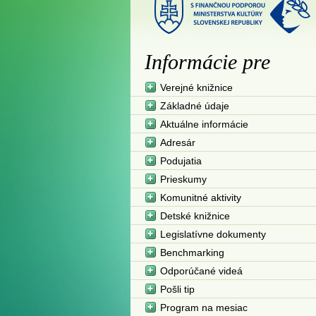
Informácie pre
Verejné knižnice
Základné údaje
Aktuálne informácie
Adresár
Podujatia
Prieskumy
Komunitné aktivity
Detské knižnice
Legislatívne dokumenty
Benchmarking
Odporúčané videá
Pošli tip
Program na mesiac