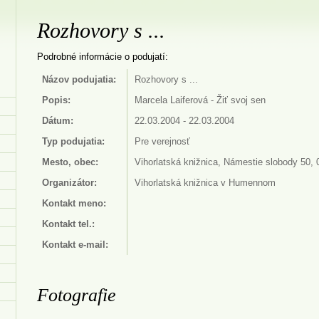
Rozhovory s ...
Podrobné informácie o podujatí:
Názov podujatia:
Rozhovory s ...
Popis:
Marcela Laiferová - Žiť svoj sen
Dátum:
22.03.2004 - 22.03.2004
Typ podujatia:
Pre verejnosť
Mesto, obec:
Vihorlatská knižnica, Námestie slobody 50
Organizátor:
Vihorlatská knižnica v Humennom
Kontakt meno:
Kontakt tel.:
Kontakt e-mail:
Fotografie