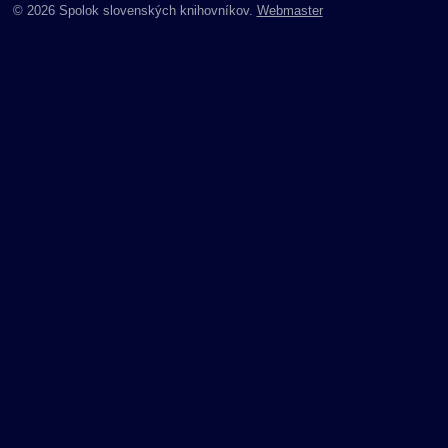
© 2026 Spolok slovenských knihovníkov.
Webmaster