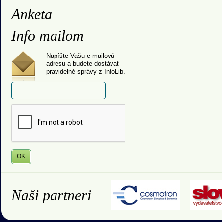
Anketa
Info mailom
Napíšte Vašu e-mailovú
adresu a budete dostávať
pravidelné správy z InfoLib.
Naši partneri