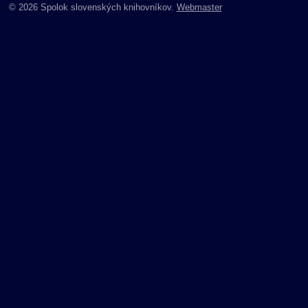
© 2026 Spolok slovenských knihovníkov.
Webmaster