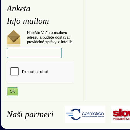
Anketa
Info mailom
Napíšte Vašu e-mailovú
adresu a budete dostávať
pravidelné správy z InfoLib.
Naši partneri