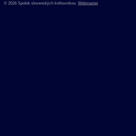
© 2026 Spolok slovenských knihovníkov.
Webmaster