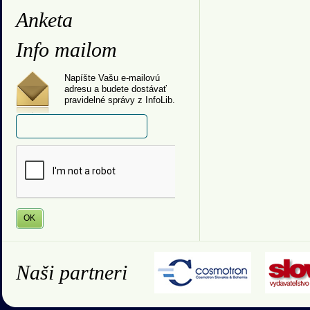
Anketa
Info mailom
Napíšte Vašu e-mailovú
adresu a budete dostávať
pravidelné správy z InfoLib.
Naši partneri